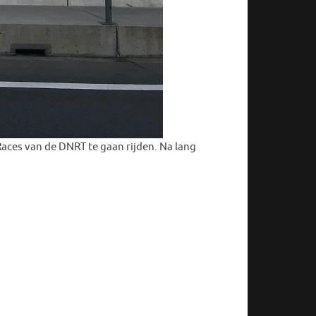
aces van de DNRT te gaan rijden. Na lang